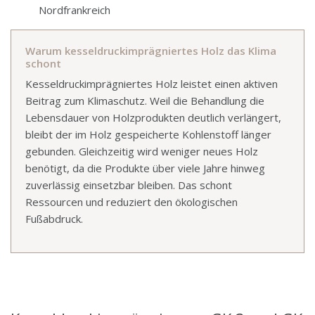
Nordfrankreich
Warum kesseldruckimprägniertes Holz das Klima
schont
Kesseldruckimprägniertes Holz leistet einen aktiven
Beitrag zum Klimaschutz. Weil die Behandlung die
Lebensdauer von Holzprodukten deutlich verlängert,
bleibt der im Holz gespeicherte Kohlenstoff länger
gebunden. Gleichzeitig wird weniger neues Holz
benötigt, da die Produkte über viele Jahre hinweg
zuverlässig einsetzbar bleiben. Das schont
Ressourcen und reduziert den ökologischen
Fußabdruck.