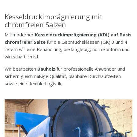
Kesseldruckimprägnierung mit
chromfreien Salzen
Mit moderner
Kesseldruckimprägnierung (KDI) auf Basis
chromfreier Salze
für die Gebrauchsklassen (GK) 3 und 4
liefern wir eine Behandlung, die langlebig, normkonform und
wirtschaftlich ist.
Wir bearbeiten
Bauholz
für professionelle Anwender und
sichern gleichmäßige Qualität, planbare Durchlaufzeiten
sowie eine flexible Logistik.