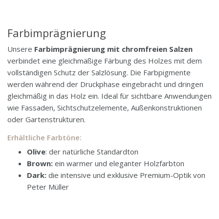
Farbimprägnierung
Unsere
Farbimprägnierung mit chromfreien Salzen
verbindet eine gleichmäßige Färbung des Holzes mit dem
vollständigen Schutz der Salzlösung. Die Farbpigmente
werden während der Druckphase
eingebracht und dringen
gleichmäßig in das Holz ein. Ideal für sichtbare Anwendungen
wie Fassaden, Sichtschutzelemente, Außenkonstruktionen
oder Gartenstrukturen.
Erhältliche Farbtöne:
Olive
: der natürliche Standardton
Brown:
ein warmer und eleganter Holzfarbton
Dark:
die intensive und exklusive Premium-Optik von
Peter Müller