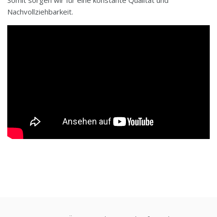
Nachvollziehbarkeit.