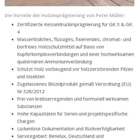
Die Vorteile der Holzimprägnierung von Peter Müller:
Zertifizierte Kesseldruckimprägnierung für GK 3 & GK
4
Wasserlösliches, flüssiges, fixierendes, chromat- und
borfreies Holzschutzmittel auf Basis von
Kupferkomplexverbindungen und einer hochwirksamen
quaternären Ammoniumverbindung
Schützt Holz vorbeugend vor holzzerstörenden Pilzen
und Insekten
Zugelassenes Biozidprodukt gemäß Verordnung (EU)
Nr.528/2012
Frei von krebserregenden und hormonell wirksamen
Substanzen
Hohe Kapazitäten für Serien und projektspezifische
Chargen
Lückenlose Dokumentation und Rückverfolgbarkeit
Servicegebiet: Benelux, Deutschland und