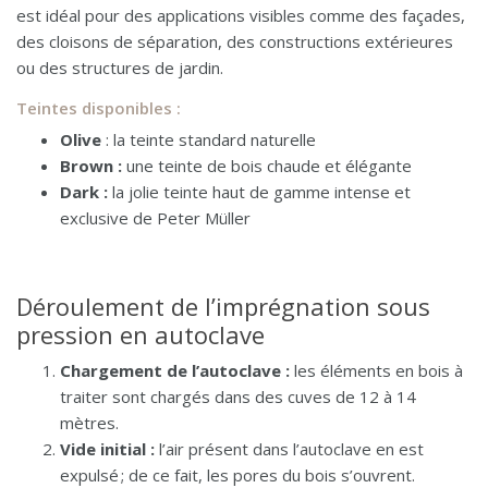
est idéal pour des applications visibles comme des façades,
des cloisons de séparation, des constructions extérieures
ou des structures de jardin.
Teintes disponibles :
Olive
: la teinte standard naturelle
Brown :
une teinte de bois chaude et élégante
Dark :
la jolie teinte haut de gamme intense et
exclusive de Peter Müller
Déroulement de l’imprégnation sous
pression en autoclave
Chargement de l’autoclave :
les éléments en bois à
traiter sont chargés dans des cuves de 12 à 14
mètres.
Vide initial :
l’air présent dans l’autoclave en est
expulsé ; de ce fait, les pores du bois s’ouvrent.