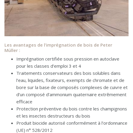
Les avantages de l’imprégnation de bois de Peter
Müller :
Imprégnation certifiée sous pression en autoclave
pour les classes d’emploi 3 et 4
Traitements conservateurs des bois solubles dans
l’eau, liquides, fixateurs, exempts de chromate et de
bore sur la base de composés complexes de cuivre et
d’un composé d’ammonium quaternaire extrêmement
efficace
Protection préventive du bois contre les champignons
et les insectes destructeurs du bois
Produit biocide autorisé conformément à l’ordonnance
(UE) n° 528/2012