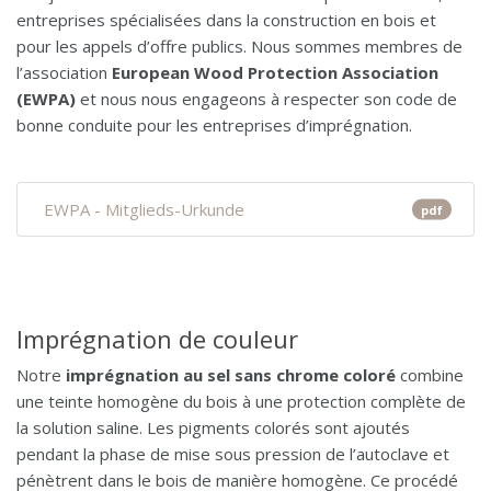
entreprises spécialisées dans la construction en bois et
pour les appels d’offre publics. Nous sommes membres de
l’association
European Wood Protection Association
(EWPA)
et nous nous engageons à respecter son code de
bonne conduite pour les entreprises d’imprégnation.
EWPA - Mitglieds-Urkunde
pdf
Imprégnation de couleur
Notre
imprégnation au sel sans chrome coloré
combine
une teinte homogène du bois à une protection complète de
la solution saline. Les pigments colorés sont ajoutés
pendant la phase de mise sous pression de l’autoclave et
pénètrent dans le bois de manière homogène. Ce procédé