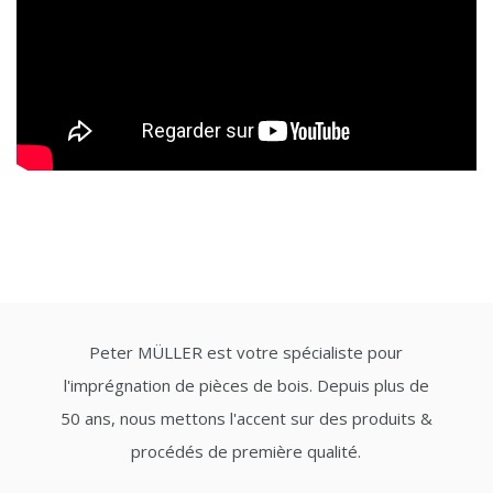
Peter MÜLLER est votre spécialiste pour
l'imprégnation de pièces de bois. Depuis plus de
50 ans, nous mettons l'accent sur des produits &
procédés de première qualité.