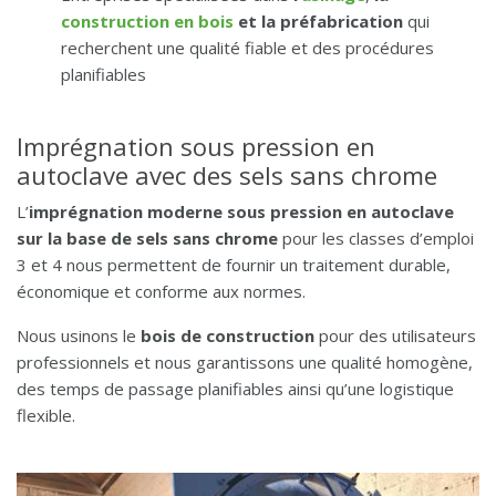
construction en bois
et la préfabrication
qui
recherchent une qualité fiable et des procédures
planifiables
Imprégnation sous pression en
autoclave avec des sels sans chrome
L’
imprégnation moderne sous pression en autoclave
sur la base de sels sans chrome
pour les classes d’emploi
3 et 4 nous permettent de fournir un traitement durable,
économique et conforme aux normes.
Nous usinons le
bois de construction
pour des utilisateurs
professionnels et nous garantissons une qualité homogène,
des temps de passage planifiables ainsi qu’une logistique
flexible.