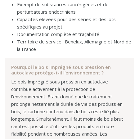
Exempt de substances cancérigènes et de
perturbateurs endocriniens
Capacités élevées pour des séries et des lots
spécifiques au projet
Documentation complète et traçabilité
Territoire de service : Benelux, Allemagne et Nord de
la France
Pourquoi le bois imprégné sous pression en
autoclave protège-t-il l’environnement ?
Le bois imprégné sous pression en autoclave
contribue activement à la protection de
l’environnement. Étant donné que le traitement
prolonge nettement la durée de vie des produits en
bois, le carbone contenu dans le bois reste lié plus
longtemps. Simultanément, il faut moins de bois brut
car il est possible d’utiliser les produits en toute
fiabilité pendant de nombreuses années. Les