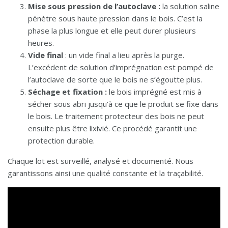
Mise sous pression de l’autoclave :
la solution saline
pénètre sous haute pression dans le bois. C’est la
phase la plus longue et elle peut durer plusieurs
heures.
Vide final
: un vide final a lieu après la purge.
L’excédent de solution d’imprégnation est pompé de
l’autoclave de sorte que le bois ne s’égoutte plus.
Séchage et fixation :
le bois imprégné est mis à
sécher sous abri jusqu’à ce que le produit se fixe dans
le bois. Le traitement protecteur des bois ne peut
ensuite plus être lixivié. Ce procédé garantit une
protection durable.
Chaque lot est surveillé, analysé et documenté. Nous
garantissons ainsi une qualité constante et la traçabilité.