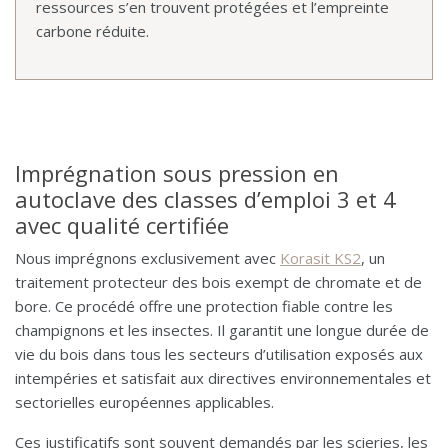
ressources s’en trouvent protégées et l’empreinte
carbone réduite.
Imprégnation sous pression en
autoclave des classes d’emploi 3 et 4
avec qualité certifiée
Nous imprégnons exclusivement avec
Korasit KS2
, un
traitement protecteur des bois exempt de chromate et de
bore. Ce procédé offre une protection fiable contre les
champignons et les insectes. Il garantit une longue durée de
vie du bois dans tous les secteurs d’utilisation exposés aux
intempéries et satisfait aux directives environnementales et
sectorielles européennes applicables.
Ces justificatifs sont souvent demandés par les scieries, les