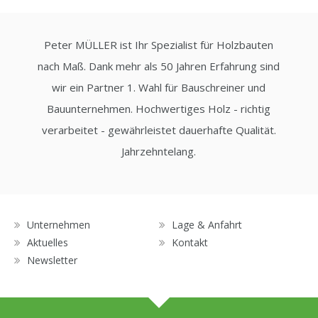
Peter MÜLLER ist Ihr Spezialist für Holzbauten
nach Maß. Dank mehr als 50 Jahren Erfahrung sind
wir ein Partner 1. Wahl für Bauschreiner und
Bauunternehmen. Hochwertiges Holz - richtig
verarbeitet - gewährleistet dauerhafte Qualität.
Jahrzehntelang.
Unternehmen
Lage & Anfahrt
Aktuelles
Kontakt
Newsletter