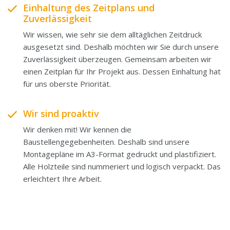
Einhaltung des Zeitplans und
Zuverlässigkeit
Wir wissen, wie sehr sie dem alltäglichen Zeitdruck
ausgesetzt sind. Deshalb möchten wir Sie durch unsere
Zuverlässigkeit überzeugen. Gemeinsam arbeiten wir
einen Zeitplan für Ihr Projekt aus. Dessen Einhaltung hat
für uns oberste Priorität.
Wir sind proaktiv
Wir denken mit! Wir kennen die
Baustellengegebenheiten. Deshalb sind unsere
Montagepläne im A3-Format gedruckt und plastifiziert.
Alle Holzteile sind nummeriert und logisch verpackt. Das
erleichtert Ihre Arbeit.