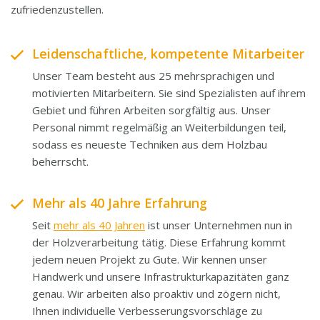
zufriedenzustellen.
Leidenschaftliche, kompetente Mitarbeiter
Unser Team besteht aus 25 mehrsprachigen und
motivierten Mitarbeitern. Sie sind Spezialisten auf ihrem
Gebiet und führen Arbeiten sorgfältig aus. Unser
Personal nimmt regelmäßig an Weiterbildungen teil,
sodass es neueste Techniken aus dem Holzbau
beherrscht.
Mehr als 40 Jahre Erfahrung
Seit
mehr als 40 Jahren
ist unser Unternehmen nun in
der Holzverarbeitung tätig. Diese Erfahrung kommt
jedem neuen Projekt zu Gute. Wir kennen unser
Handwerk und unsere Infrastrukturkapazitäten ganz
genau. Wir arbeiten also proaktiv und zögern nicht,
Ihnen individuelle Verbesserungsvorschläge zu