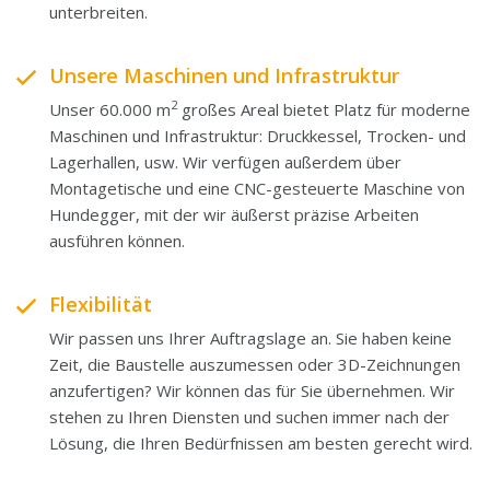
unterbreiten.
Unsere Maschinen und Infrastruktur
2
Unser 60.000 m
großes Areal bietet Platz für moderne
Maschinen und Infrastruktur: Druckkessel, Trocken- und
Lagerhallen, usw. Wir verfügen außerdem über
Montagetische und eine CNC-gesteuerte Maschine von
Hundegger, mit der wir äußerst präzise Arbeiten
ausführen können.
Flexibilität
Wir passen uns Ihrer Auftragslage an. Sie haben keine
Zeit, die Baustelle auszumessen oder 3D-Zeichnungen
anzufertigen? Wir können das für Sie übernehmen. Wir
stehen zu Ihren Diensten und suchen immer nach der
Lösung, die Ihren Bedürfnissen am besten gerecht wird.