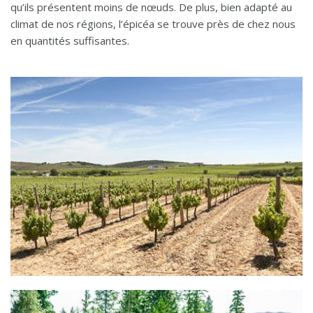
qu’ils présentent moins de nœuds. De plus, bien adapté au
climat de nos régions, l’épicéa se trouve près de chez nous
en quantités suffisantes.