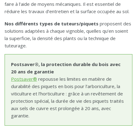
faire à l’aide de moyens mécaniques. Il est essentiel de
réduire les travaux d’entretien et la surface occupée au sol.
Nos différents types de tuteurs/piquets
proposent des
solutions adaptées à chaque vignoble, quelles qu’en soient
la superficie, la densité des plants ou la technique de
tuteurage.
Postsaver®, la protection durable du bois avec
20 ans de garantie
Postsaver®
repousse les limites en matière de
durabilité des piquets en bois pour l’arboriculture, la
viticulture et l’horticulture : grâce à un revêtement de
protection spécial, la durée de vie des piquets traités
aux sels de cuivre est prolongée à 20 ans, avec
garantie.