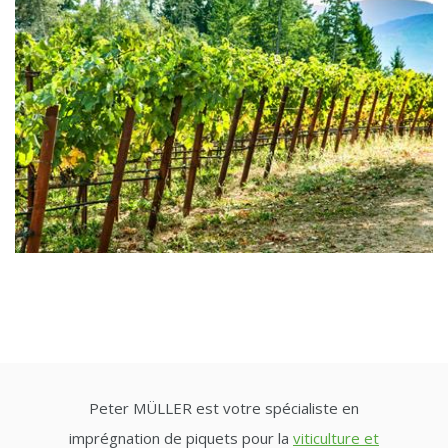
Peter MÜLLER est votre spécialiste en
imprégnation de piquets pour la
viticulture et