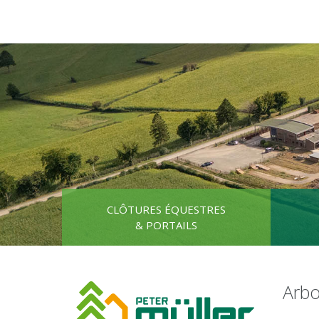
CLÔTURES ÉQUESTRES
& PORTAILS
Arbo