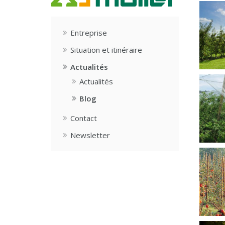
Entreprise
Situation et itinéraire
Actualités
Actualités
Blog
Contact
Newsletter