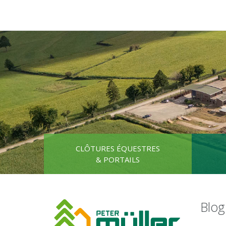
CLÔTURES ÉQUESTRES
& PORTAILS
Blog