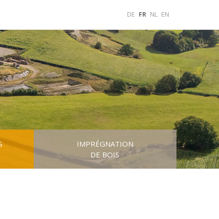
DE
FR
NL
EN
S
IMPRÉGNATION
DE BOIS