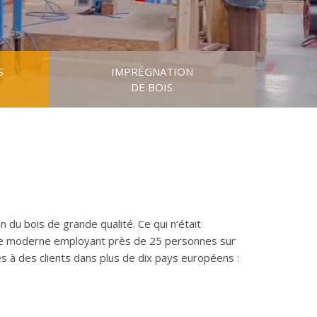
S
IMPRÉGNATION
DE BOIS
du bois de grande qualité. Ce qui n’était
rise moderne employant près de 25 personnes sur
s à des clients dans plus de dix pays européens :