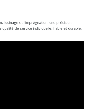
, l’usinage et l’imprégnation, une précision
ualité de service individuelle, fiable et durable,