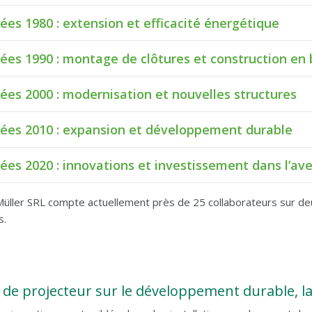
ées 1980 : extension et efficacité énergétique
ées 1990 : montage de clôtures et construction en 
ées 2000 : modernisation et nouvelles structures
ées 2010 : expansion et développement durable
ées 2020 : innovations et investissement dans l’ave
üller SRL compte actuellement près de 25 collaborateurs sur deu
s.
de projecteur sur le développement durable, la q