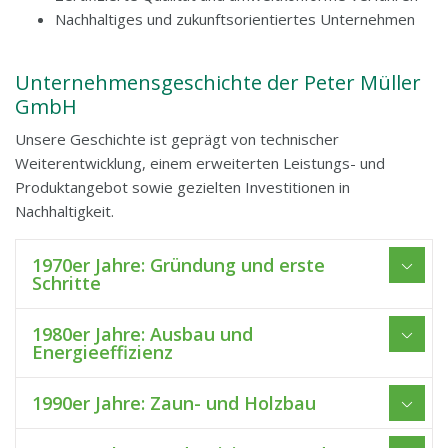
Nachhaltiges und zukunftsorientiertes Unternehmen
Unternehmensgeschichte der Peter Müller
GmbH
Unsere Geschichte ist geprägt von technischer
Weiterentwicklung, einem erweiterten Leistungs- und
Produktangebot sowie gezielten Investitionen in
Nachhaltigkeit.
1970er Jahre: Gründung und erste
Schritte
1980er Jahre: Ausbau und
Energieeffizienz
1990er Jahre: Zaun- und Holzbau