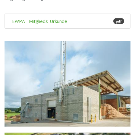
EWPA - Mitglieds-Urkunde
pdf