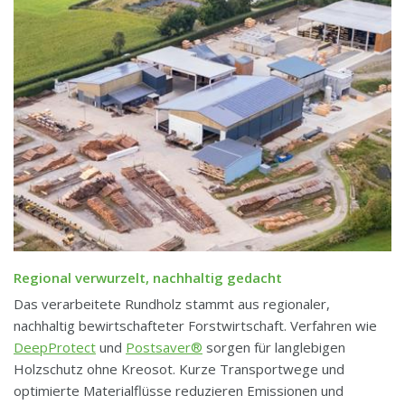
Regional verwurzelt, nachhaltig gedacht
Das verarbeitete Rundholz stammt aus regionaler,
nachhaltig bewirtschafteter Forstwirtschaft. Verfahren wie
DeepProtect
und
Postsaver®
sorgen für langlebigen
Holzschutz ohne Kreosot. Kurze Transportwege und
optimierte Materialflüsse reduzieren Emissionen und