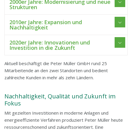
2000er Jahre: Modernisierung und neue
Strukturen
2010er Jahre: Expansion und
Nachhaltigkeit
2020er Jahre: Innovationen und
Investition in die Zukunft
Aktuell beschäftigt die Peter Müller GmbH rund 25
Mitarbeitende an den zwei Standorten und bedient
zahlreiche Kunden in mehr als zehn Ländern.
Nachhaltigkeit, Qualität und Zukunft im
Fokus
Mit gezielten Investitionen in moderne Anlagen und
energieeffiziente Verfahren produziert Peter Müller heute
ressourcenschonend und zukunftsorientiert. Eine