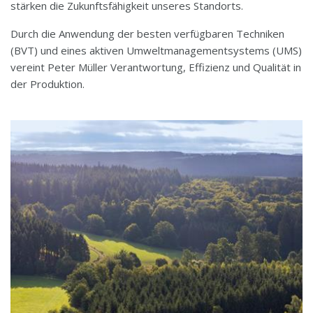
stärken die Zukunftsfähigkeit unseres Standorts.
Durch die Anwendung der besten verfügbaren Techniken
(BVT) und eines aktiven Umweltmanagementsystems (UMS)
vereint Peter Müller Verantwortung, Effizienz und Qualität in
der Produktion.