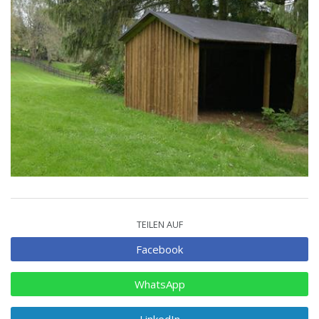
TEILEN AUF
Facebook
WhatsApp
LinkedIn