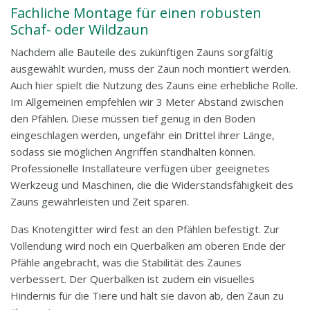
Fachliche Montage für einen robusten
Schaf- oder Wildzaun
Nachdem alle Bauteile des zukünftigen Zauns sorgfältig
ausgewählt wurden, muss der Zaun noch montiert werden.
Auch hier spielt die Nutzung des Zauns eine erhebliche Rolle.
Im Allgemeinen empfehlen wir 3 Meter Abstand zwischen
den Pfählen. Diese müssen tief genug in den Boden
eingeschlagen werden, ungefähr ein Drittel ihrer Länge,
sodass sie möglichen Angriffen standhalten können.
Professionelle Installateure verfügen über geeignetes
Werkzeug und Maschinen, die die Widerstandsfähigkeit des
Zauns gewährleisten und Zeit sparen.
Das Knotengitter wird fest an den Pfählen befestigt. Zur
Vollendung wird noch ein Querbalken am oberen Ende der
Pfähle angebracht, was die Stabilität des Zaunes
verbessert. Der Querbalken ist zudem ein visuelles
Hindernis für die Tiere und hält sie davon ab, den Zaun zu